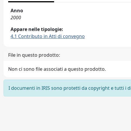
Anno
2000
Appare nelle tipologie:
4.1 Contributo in Atti di convegno
File in questo prodotto:
Non ci sono file associati a questo prodotto.
I documenti in IRIS sono protetti da copyright e tutti i di