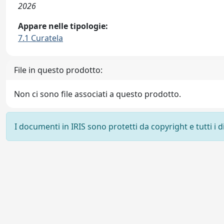
2026
Appare nelle tipologie:
7.1 Curatela
File in questo prodotto:
Non ci sono file associati a questo prodotto.
I documenti in IRIS sono protetti da copyright e tutti i di