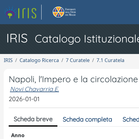
IRIS
Catalogo Istituzional
IRIS
Catalogo Ricerca
7 Curatele
7.1 Curatela
Napoli, l'Impero e la circolazione
Novi Chavarria E.
2026-01-01
Scheda breve
Scheda completa
Sched
Anno