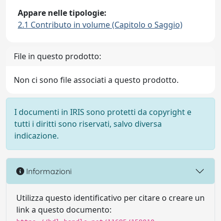
Appare nelle tipologie:
2.1 Contributo in volume (Capitolo o Saggio)
File in questo prodotto:
Non ci sono file associati a questo prodotto.
I documenti in IRIS sono protetti da copyright e
tutti i diritti sono riservati, salvo diversa
indicazione.
Informazioni
Utilizza questo identificativo per citare o creare un
link a questo documento: