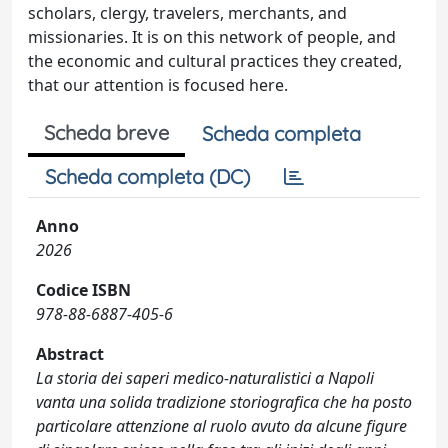
scholars, clergy, travelers, merchants, and
missionaries. It is on this network of people, and
the economic and cultural practices they created,
that our attention is focused here.
Scheda breve
Scheda completa
Scheda completa (DC)
Anno
2026
Codice ISBN
978-88-6887-405-6
Abstract
La storia dei saperi medico-naturalistici a Napoli
vanta una solida tradizione storiografica che ha posto
particolare attenzione al ruolo avuto da alcune figure