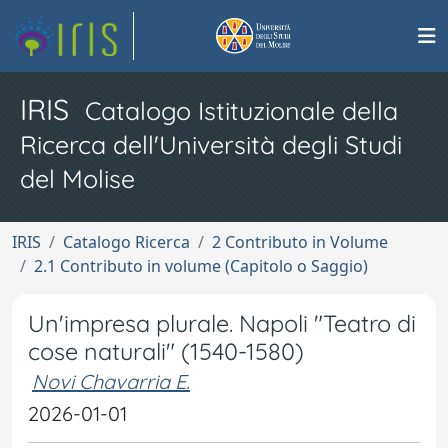
IRIS
Catalogo Istituzionale della
Ricerca dell'Università degli Studi
del Molise
IRIS
Catalogo Ricerca
2 Contributo in Volume
2.1 Contributo in volume (Capitolo o Saggio)
Un'impresa plurale. Napoli "Teatro di
cose naturali" (1540-1580)
Novi Chavarria E.
2026-01-01