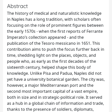
Abstract
The history of medical and naturalistic knowledge
in Naples has a long tradition, with scholars often
focusing on the role of prominent figures between
the early 1570s - when the first reports of Ferrante
Imperato’s collection appeared - and the
publication of the Tesoro messicano in 1651. This
contribution aims to push the focus further back in
time, shedding light on the places, objects, and
people who, as early as the first decades of the
sixteenth century, helped shape this body of
knowledge. Unlike Pisa and Padua, Naples did not
yet have a university botanical garden. The city was,
however, a major Mediterranean port and the
second most important capital of a vast empire,
both in size and in strategic-political role. It served
as a hub in a global chain of information and trade,
thanks to the presence of soldiers, diplomats,