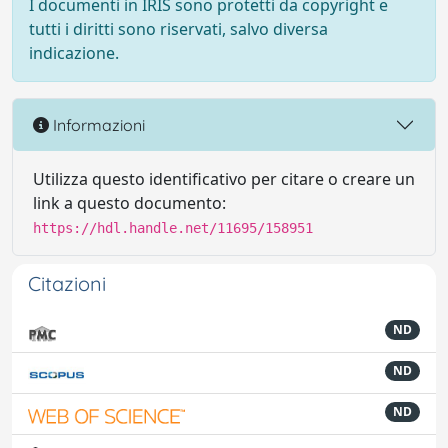
I documenti in IRIS sono protetti da copyright e
tutti i diritti sono riservati, salvo diversa
indicazione.
Informazioni
Utilizza questo identificativo per citare o creare un
link a questo documento:
https://hdl.handle.net/11695/158951
Citazioni
ND
ND
ND