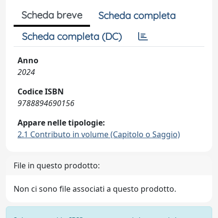
Scheda breve
Scheda completa
Scheda completa (DC)
Anno
2024
Codice ISBN
9788894690156
Appare nelle tipologie:
2.1 Contributo in volume (Capitolo o Saggio)
File in questo prodotto:
Non ci sono file associati a questo prodotto.