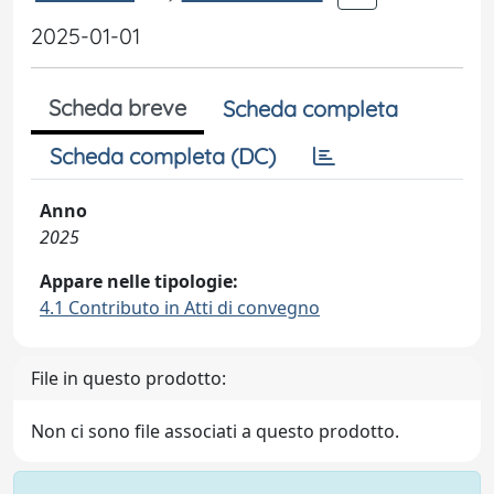
2025-01-01
Scheda breve
Scheda completa
Scheda completa (DC)
Anno
2025
Appare nelle tipologie:
4.1 Contributo in Atti di convegno
File in questo prodotto:
Non ci sono file associati a questo prodotto.