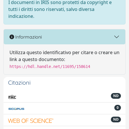
I documenti in IRIS sono protetti da copyright e
tutti i diritti sono riservati, salvo diversa
indicazione.
Informazioni
Utilizza questo identificativo per citare o creare un
link a questo documento:
https://hdl.handle.net/11695/158614
Citazioni
ND
0
ND