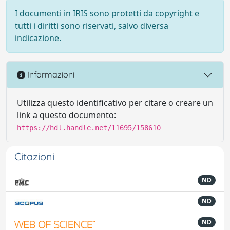
I documenti in IRIS sono protetti da copyright e
tutti i diritti sono riservati, salvo diversa
indicazione.
Informazioni
Utilizza questo identificativo per citare o creare un
link a questo documento:
https://hdl.handle.net/11695/158610
Citazioni
ND
ND
ND