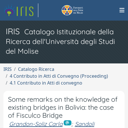
IRIS
Catalogo Istituzionale della
Ricerca dell'Università degli Studi
del Molise
IRIS
Catalogo Ricerca
4 Contributo in Atti di Convegno (Proceeding)
4.1 Contributo in Atti di convegno
Some remarks on the knowledge of
existing bridges in Bolivia: the case
of Fisculco Bridge
Grandon-Soliz Carla
;
Sandoli