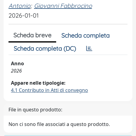
Antonio
;
Giovanni Fabbrocino
2026-01-01
Scheda breve
Scheda completa
Scheda completa (DC)
Anno
2026
Appare nelle tipologie:
4.1 Contributo in Atti di convegno
File in questo prodotto:
Non ci sono file associati a questo prodotto.