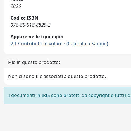
2026
Codice ISBN
978-85-518-8829-2
Appare nelle tipologie:
2.1 Contributo in volume (Capitolo o Saggio)
File in questo prodotto:
Non ci sono file associati a questo prodotto.
I documenti in IRIS sono protetti da copyright e tutti i di