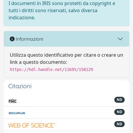
I documenti in IRIS sono protetti da copyright e
tutti i diritti sono riservati, salvo diversa
indicazione.
Informazioni
Utilizza questo identificativo per citare o creare un
link a questo documento:
https://hdl.handle.net/11695/158129
Citazioni
ND
ND
ND