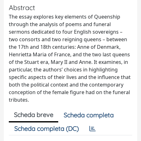
Abstract
The essay explores key elements of Queenship
through the analysis of poems and funeral
sermons dedicated to four English sovereigns –
two consorts and two reigning queens – between
the 17th and 18th centuries: Anne of Denmark,
Henrietta Maria of France, and the two last queens
of the Stuart era, Mary II and Anne. It examines, in
particular, the authors’ choices in highlighting
specific aspects of their lives and the influence that
both the political context and the contemporary
conception of the female figure had on the funeral
tributes.
Scheda breve
Scheda completa
Scheda completa (DC)