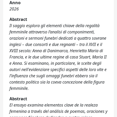
Anno
2026
Abstract
Il saggio esplora gli elementi chiave della regalità
femminile attraverso l’analisi di componimenti,
orazioni e sermoni funebri dedicati a quattro sovrane
inglesi – due consorti e due regnanti – tra il XVII e il
XVIII secolo: Anna di Danimarca, Henrietta Maria di
Francia, e le due ultime regine di casa Stuart, Maria II
e Anna. Si esaminano, in particolare, le scelte degli
autori nell'evidenziare specifici aspetti delle loro vite e
l’influenza che sugli omaggi funebri ebbero sia il
contesto politico sia la coeva concezione della figura
femminile.
Abstract
El ensayo examina elementos clave de la realeza
femenina a través del análisis de poemas, oraciones y