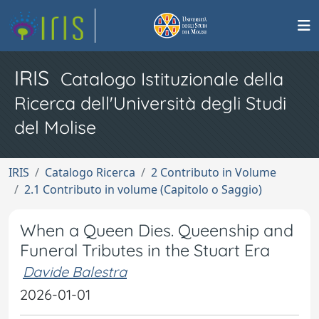
IRIS
Catalogo Istituzionale della
Ricerca dell'Università degli Studi
del Molise
IRIS
Catalogo Ricerca
2 Contributo in Volume
2.1 Contributo in volume (Capitolo o Saggio)
When a Queen Dies. Queenship and
Funeral Tributes in the Stuart Era
Davide Balestra
2026-01-01