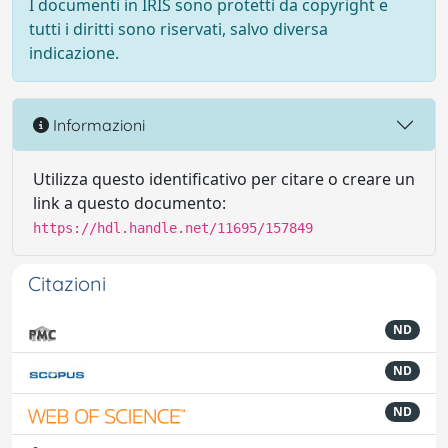
I documenti in IRIS sono protetti da copyright e
tutti i diritti sono riservati, salvo diversa
indicazione.
Informazioni
Utilizza questo identificativo per citare o creare un
link a questo documento:
https://hdl.handle.net/11695/157849
Citazioni
ND
ND
ND