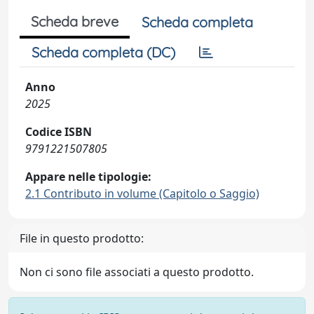
Scheda breve
Scheda completa
Scheda completa (DC)
Anno
2025
Codice ISBN
9791221507805
Appare nelle tipologie:
2.1 Contributo in volume (Capitolo o Saggio)
File in questo prodotto:
Non ci sono file associati a questo prodotto.