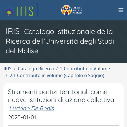
IRIS
Catalogo Istituzionale della
Ricerca dell'Università degli Studi
del Molise
IRIS
Catalogo Ricerca
2 Contributo in Volume
2.1 Contributo in volume (Capitolo o Saggio)
Strumenti pattizi territoriali come
nuove istituzioni di azione collettiva
Luciano De Bonis
2025-01-01