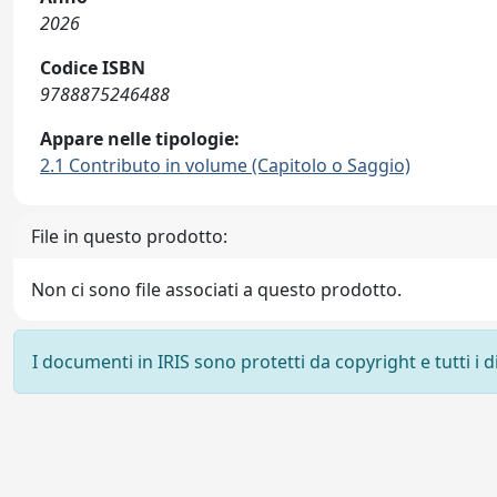
2026
Codice ISBN
9788875246488
Appare nelle tipologie:
2.1 Contributo in volume (Capitolo o Saggio)
File in questo prodotto:
Non ci sono file associati a questo prodotto.
I documenti in IRIS sono protetti da copyright e tutti i di