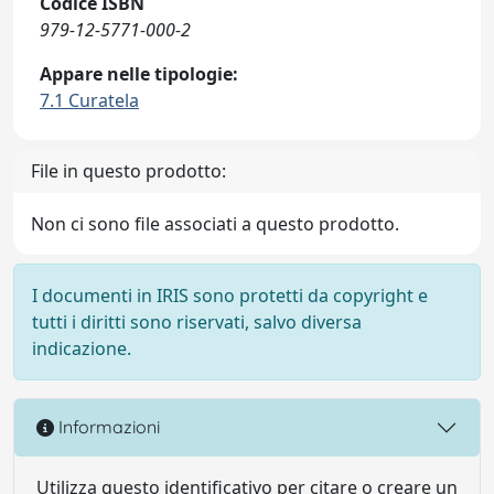
Codice ISBN
979-12-5771-000-2
Appare nelle tipologie:
7.1 Curatela
File in questo prodotto:
Non ci sono file associati a questo prodotto.
I documenti in IRIS sono protetti da copyright e
tutti i diritti sono riservati, salvo diversa
indicazione.
Informazioni
Utilizza questo identificativo per citare o creare un