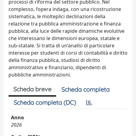
processi di riforma del settore pubblico. Nel
complesso, l’opera indaga, con una ricostruzione
sistematica, le molteplici declinazioni della
relazione tra pubblica amministrazione e finanza
pubblica, alla luce delle rapide dinamiche evolutive
che interessano le dimensioni europea, statale e
sub-statale. Si tratta di un’analisi di particolare
interesse per studenti di corsi di contabilità e diritto
della finanza pubblica, studiosi di diritto
amministrativo e finanziario, dipendenti di
pubbliche amministrazioni.
Scheda breve
Scheda completa
Scheda completa (DC)
Anno
2026