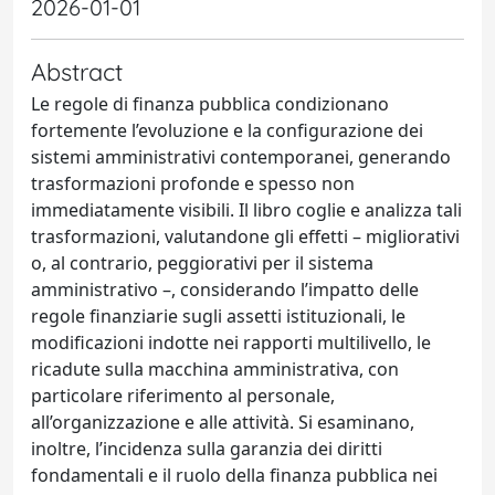
2026-01-01
Abstract
Le regole di finanza pubblica condizionano
fortemente l’evoluzione e la configurazione dei
sistemi amministrativi contemporanei, generando
trasformazioni profonde e spesso non
immediatamente visibili. Il libro coglie e analizza tali
trasformazioni, valutandone gli effetti – migliorativi
o, al contrario, peggiorativi per il sistema
amministrativo –, considerando l’impatto delle
regole finanziarie sugli assetti istituzionali, le
modificazioni indotte nei rapporti multilivello, le
ricadute sulla macchina amministrativa, con
particolare riferimento al personale,
all’organizzazione e alle attività. Si esaminano,
inoltre, l’incidenza sulla garanzia dei diritti
fondamentali e il ruolo della finanza pubblica nei