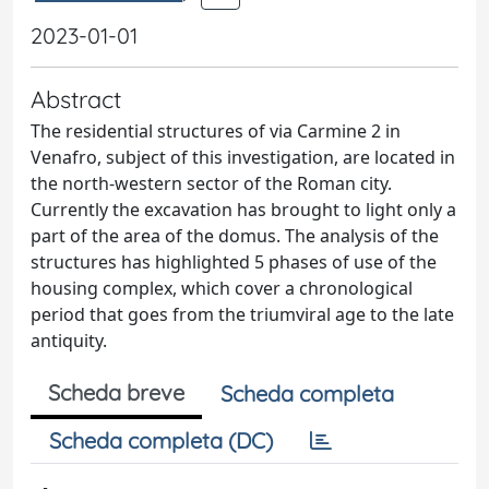
2023-01-01
Abstract
The residential structures of via Carmine 2 in
Venafro, subject of this investigation, are located in
the north-western sector of the Roman city.
Currently the excavation has brought to light only a
part of the area of the domus. The analysis of the
structures has highlighted 5 phases of use of the
housing complex, which cover a chronological
period that goes from the triumviral age to the late
antiquity.
Scheda breve
Scheda completa
Scheda completa (DC)