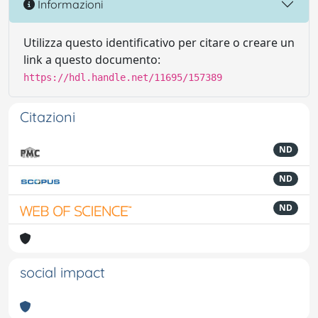
Informazioni
Utilizza questo identificativo per citare o creare un
link a questo documento:
https://hdl.handle.net/11695/157389
Citazioni
ND
ND
ND
social impact