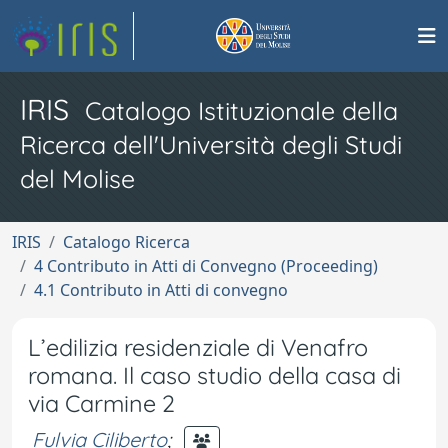
IRIS
Catalogo Istituzionale della
Ricerca dell'Università degli Studi
del Molise
IRIS
Catalogo Ricerca
4 Contributo in Atti di Convegno (Proceeding)
4.1 Contributo in Atti di convegno
L’edilizia residenziale di Venafro
romana. Il caso studio della casa di
via Carmine 2
Fulvia Ciliberto
;