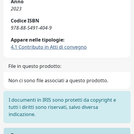
Anno
2023
Codice ISBN
978-88-5491-404-9
Appare nelle tipologie:
4.1 Contributo in Atti di convegno
File in questo prodotto:
Non ci sono file associati a questo prodotto.
I documenti in IRIS sono protetti da copyright e
tutti i diritti sono riservati, salvo diversa
indicazione.