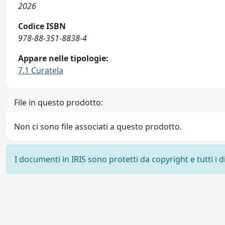
2026
Codice ISBN
978-88-351-8838-4
Appare nelle tipologie:
7.1 Curatela
File in questo prodotto:
Non ci sono file associati a questo prodotto.
I documenti in IRIS sono protetti da copyright e tutti i di