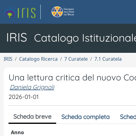
IRIS
Catalogo Istituzional
IRIS
Catalogo Ricerca
7 Curatele
7.1 Curatela
Una lettura critica del nuovo Co
Daniela Grignoli
2026-01-01
Scheda breve
Scheda completa
Sched
Anno