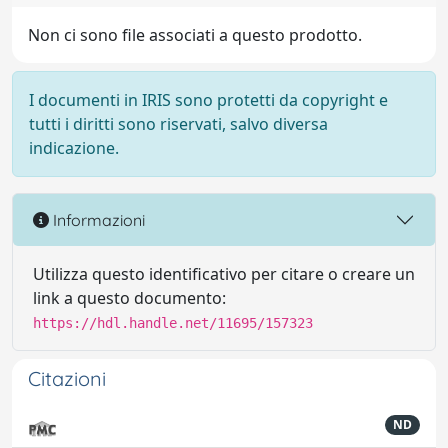
Non ci sono file associati a questo prodotto.
I documenti in IRIS sono protetti da copyright e
tutti i diritti sono riservati, salvo diversa
indicazione.
Informazioni
Utilizza questo identificativo per citare o creare un
link a questo documento:
https://hdl.handle.net/11695/157323
Citazioni
ND