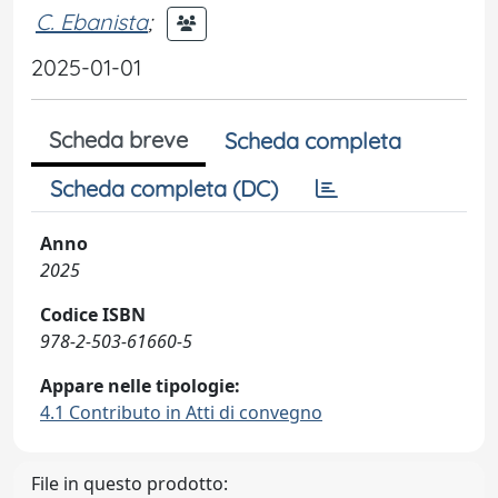
C. Ebanista
;
2025-01-01
Scheda breve
Scheda completa
Scheda completa (DC)
Anno
2025
Codice ISBN
978-2-503-61660-5
Appare nelle tipologie:
4.1 Contributo in Atti di convegno
File in questo prodotto: