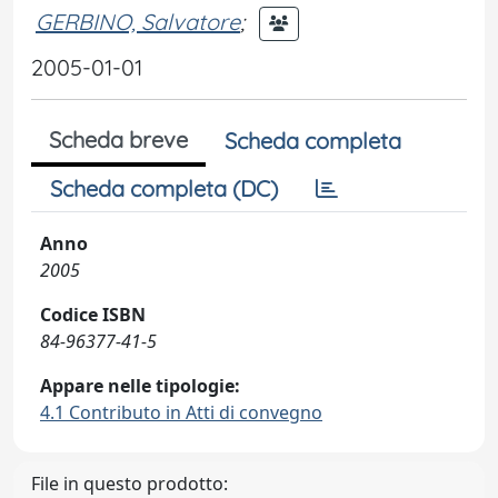
GERBINO, Salvatore
;
2005-01-01
Scheda breve
Scheda completa
Scheda completa (DC)
Anno
2005
Codice ISBN
84-96377-41-5
Appare nelle tipologie:
4.1 Contributo in Atti di convegno
File in questo prodotto: