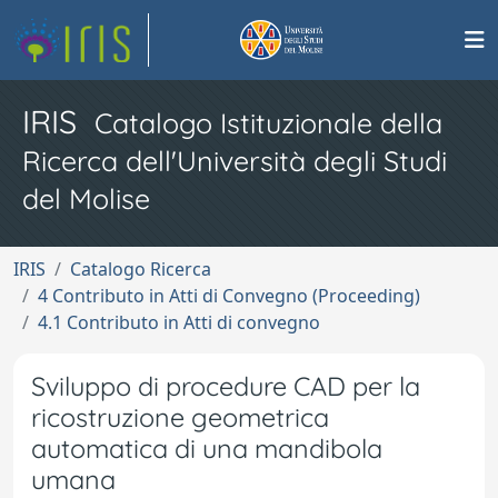
IRIS
Catalogo Istituzionale della
Ricerca dell'Università degli Studi
del Molise
IRIS
Catalogo Ricerca
4 Contributo in Atti di Convegno (Proceeding)
4.1 Contributo in Atti di convegno
Sviluppo di procedure CAD per la
ricostruzione geometrica
automatica di una mandibola
umana