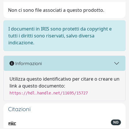
Non ci sono file associati a questo prodotto.
I documenti in IRIS sono protetti da copyright e
tutti i diritti sono riservati, salvo diversa
indicazione.
Informazioni
Utilizza questo identificativo per citare o creare un
link a questo documento:
https://hdl.handle.net/11695/15727
Citazioni
ND