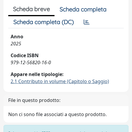
Scheda breve
Scheda completa
Scheda completa (DC)
Anno
2025
Codice ISBN
979-12-56820-16-0
Appare nelle tipologie:
2.1 Contributo in volume (Capitolo o Saggio)
File in questo prodotto:
Non ci sono file associati a questo prodotto.