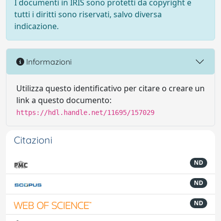
I documenti in IRIS sono protetti da copyright e
tutti i diritti sono riservati, salvo diversa
indicazione.
Informazioni
Utilizza questo identificativo per citare o creare un
link a questo documento:
https://hdl.handle.net/11695/157029
Citazioni
ND
ND
ND