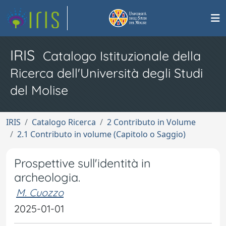
IRIS
Catalogo Istituzionale della
Ricerca dell'Università degli Studi
del Molise
IRIS
Catalogo Ricerca
2 Contributo in Volume
2.1 Contributo in volume (Capitolo o Saggio)
Prospettive sull'identità in
archeologia.
M. Cuozzo
2025-01-01