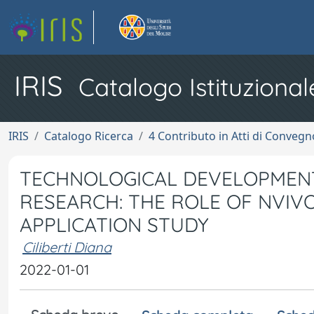
IRIS
Catalogo Istituzional
IRIS
Catalogo Ricerca
4 Contributo in Atti di Conveg
TECHNOLOGICAL DEVELOPMENT
RESEARCH: THE ROLE OF NVIV
APPLICATION STUDY
Ciliberti Diana
2022-01-01