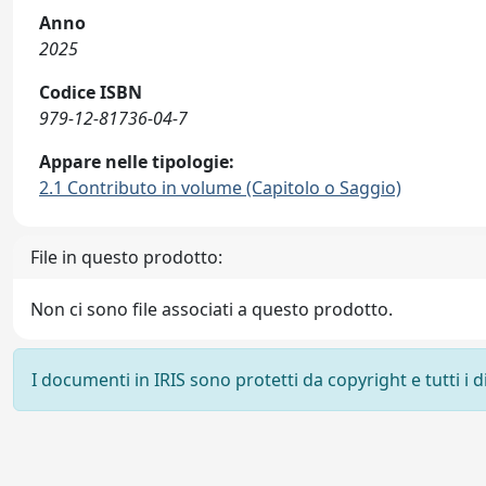
Anno
2025
Codice ISBN
979-12-81736-04-7
Appare nelle tipologie:
2.1 Contributo in volume (Capitolo o Saggio)
File in questo prodotto:
Non ci sono file associati a questo prodotto.
I documenti in IRIS sono protetti da copyright e tutti i di