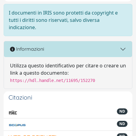
I documenti in IRIS sono protetti da copyright e
tutti i diritti sono riservati, salvo diversa
indicazione.
Informazioni
Utilizza questo identificativo per citare o creare un
link a questo documento:
https://hdl.handle.net/11695/152270
Citazioni
ND
ND