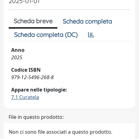
2025-01-01
Scheda breve
Scheda completa
Scheda completa (DC)
Anno
2025
Codice ISBN
979-12-5496-268-8
Appare nelle tipologie:
7.1 Curatela
File in questo prodotto:
Non ci sono file associati a questo prodotto.