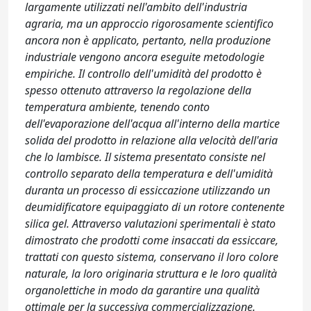
largamente utilizzati nell'ambito dell'industria
agraria, ma un approccio rigorosamente scientifico
ancora non è applicato, pertanto, nella produzione
industriale vengono ancora eseguite metodologie
empiriche. Il controllo dell'umidità del prodotto è
spesso ottenuto attraverso la regolazione della
temperatura ambiente, tenendo conto
dell'evaporazione dell'acqua all'interno della martice
solida del prodotto in relazione alla velocità dell'aria
che lo lambisce. Il sistema presentato consiste nel
controllo separato della temperatura e dell'umidità
duranta un processo di essiccazione utilizzando un
deumidificatore equipaggiato di un rotore contenente
silica gel. Attraverso valutazioni sperimentali è stato
dimostrato che prodotti come insaccati da essiccare,
trattati con questo sistema, conservano il loro colore
naturale, la loro originaria struttura e le loro qualità
organolettiche in modo da garantire una qualità
ottimale per la successiva commercializzazione.