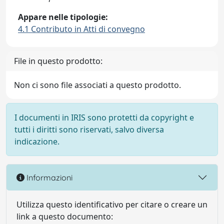
Appare nelle tipologie:
4.1 Contributo in Atti di convegno
File in questo prodotto:
Non ci sono file associati a questo prodotto.
I documenti in IRIS sono protetti da copyright e
tutti i diritti sono riservati, salvo diversa
indicazione.
Informazioni
Utilizza questo identificativo per citare o creare un
link a questo documento: