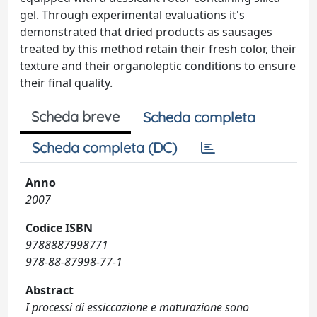
gel. Through experimental evaluations it's
demonstrated that dried products as sausages
treated by this method retain their fresh color, their
texture and their organoleptic conditions to ensure
their final quality.
Scheda breve
Scheda completa
Scheda completa (DC)
Anno
2007
Codice ISBN
9788887998771
978-88-87998-77-1
Abstract
I processi di essiccazione e maturazione sono