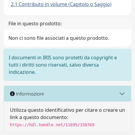
2.1 Contributo in volume (Capitolo o Saggio)
File in questo prodotto:
Non ci sono file associati a questo prodotto.
I documenti in IRIS sono protetti da copyright e
tutti i diritti sono riservati, salvo diversa
indicazione.
Informazioni
Utilizza questo identificativo per citare o creare un
link a questo documento:
https://hdl.handle.net/11695/150769