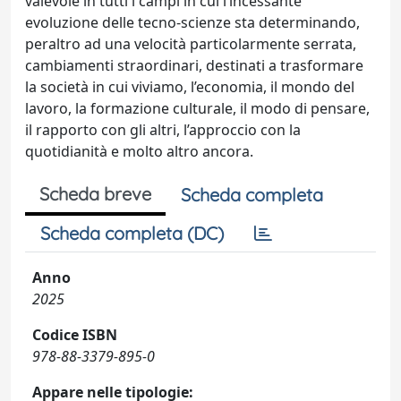
valevole in tutti i campi in cui l’incessante
evoluzione delle tecno-scienze sta determinando,
peraltro ad una velocità particolarmente serrata,
cambiamenti straordinari, destinati a trasformare
la società in cui viviamo, l’economia, il mondo del
lavoro, la formazione culturale, il modo di pensare,
il rapporto con gli altri, l’approccio con la
quotidianità e molto altro ancora.
Scheda breve
Scheda completa
Scheda completa (DC)
Anno
2025
Codice ISBN
978-88-3379-895-0
Appare nelle tipologie: