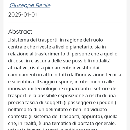
Giuseppe Reale
2025-01-01
Abstract
Il sistema dei trasporti, in ragione del ruolo
centrale che riveste a livello planetario, sia in
relazione al trasferimento di persone che a quello
di cose, in ciascuna delle sue possibili modalità
attuative, risulta pienamente investito dai
cambiamenti in atto indotti dall’innovazione tecnica
e scientifica. Il saggio espone, in riferimento alle
innovazioni tecnologiche riguardanti il settore dei
trasporti e la possibile esposizione a rischi di una
precisa fascia di soggetti (i passeggeri e i pedoni)
nell’ambito di un delimitato e ben individuato
contesto (il sistema dei trasporti, appunto), quella
che, in realtà, è una tematica di portata generale,