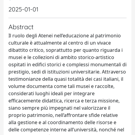
2025-01-01
Abstract
Il ruolo degli Atenei nell’educazione al patrimonio
culturale è attualmente al centro di un vivace
dibattito critico, soprattutto per quanto riguarda i
musei e le collezioni di ambito storico-artistico
ospitati in edifici storici e complessi monumentali di
prestigio, sedi di istituzioni universitarie. Attraverso
testimonianze della quasi totalità dei casi italiani, il
volume documenta come tali musei e raccolte,
considerati luoghi ideali per integrare
efficacemente didattica, ricerca e terza missione,
siano sempre più impegnati nel valorizzare il
proprio patrimonio, nell’affrontare sfide relative
alla gestione e al coordinamento delle risorse e
delle competenze interne all’università, nonché nel