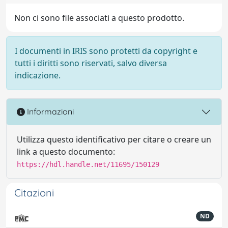
Non ci sono file associati a questo prodotto.
I documenti in IRIS sono protetti da copyright e
tutti i diritti sono riservati, salvo diversa
indicazione.
Informazioni
Utilizza questo identificativo per citare o creare un
link a questo documento:
https://hdl.handle.net/11695/150129
Citazioni
ND