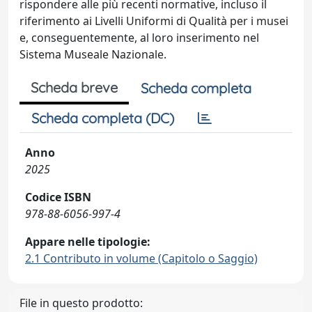
rispondere alle più recenti normative, incluso il
riferimento ai Livelli Uniformi di Qualità per i musei
e, conseguentemente, al loro inserimento nel
Sistema Museale Nazionale.
Scheda breve
Scheda completa
Scheda completa (DC)
Anno
2025
Codice ISBN
978-88-6056-997-4
Appare nelle tipologie:
2.1 Contributo in volume (Capitolo o Saggio)
File in questo prodotto: