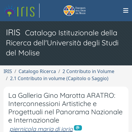
IRIS
Catalogo Istituzionale della
Ricerca dell'Università degli Studi
del Molise
IRIS
Catalogo Ricerca
2 Contributo in Volume
2.1 Contributo in volume (Capitolo o Saggio)
La Galleria Gino Marotta ARATRO:
Interconnessioni Artistiche e
Progettuali nel Panorama Nazionale
e Internazionale
piernicola maria di iorio