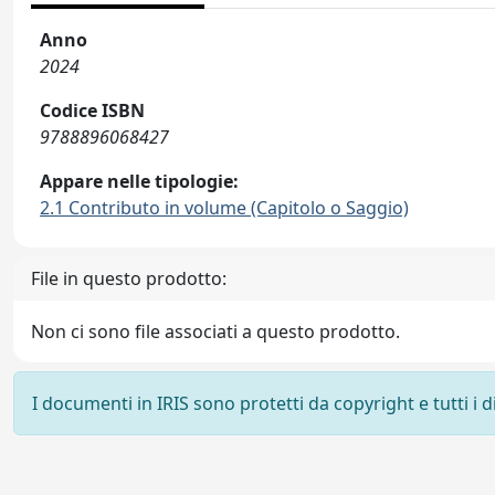
Anno
2024
Codice ISBN
9788896068427
Appare nelle tipologie:
2.1 Contributo in volume (Capitolo o Saggio)
File in questo prodotto:
Non ci sono file associati a questo prodotto.
I documenti in IRIS sono protetti da copyright e tutti i di