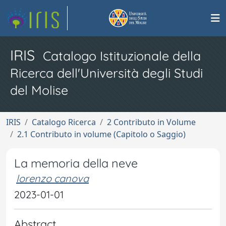
IRIS
Catalogo Istituzionale della
Ricerca dell'Università degli Studi
del Molise
IRIS
Catalogo Ricerca
2 Contributo in Volume
2.1 Contributo in volume (Capitolo o Saggio)
La memoria della neve
lorenzo canova
2023-01-01
Abstract