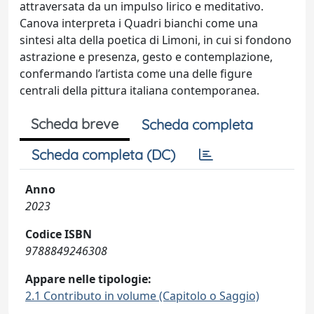
attraversata da un impulso lirico e meditativo.
Canova interpreta i Quadri bianchi come una
sintesi alta della poetica di Limoni, in cui si fondono
astrazione e presenza, gesto e contemplazione,
confermando l’artista come una delle figure
centrali della pittura italiana contemporanea.
Scheda breve
Scheda completa
Scheda completa (DC)
Anno
2023
Codice ISBN
9788849246308
Appare nelle tipologie:
2.1 Contributo in volume (Capitolo o Saggio)