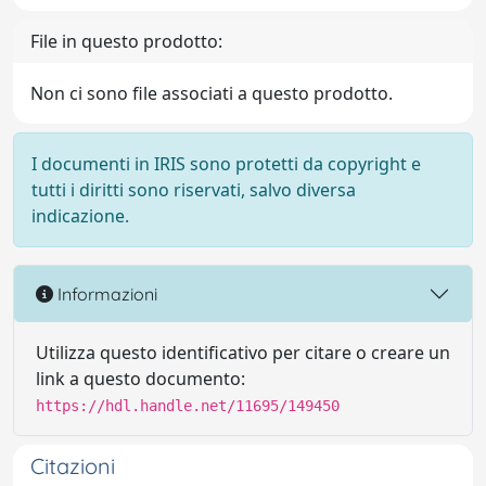
File in questo prodotto:
Non ci sono file associati a questo prodotto.
I documenti in IRIS sono protetti da copyright e
tutti i diritti sono riservati, salvo diversa
indicazione.
Informazioni
Utilizza questo identificativo per citare o creare un
link a questo documento:
https://hdl.handle.net/11695/149450
Citazioni