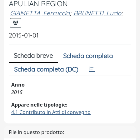
APULIAN REGION
GIAMETTA, Ferruccio
;
BRUNETTI, Lucio
;
2015-01-01
Scheda breve
Scheda completa
Scheda completa (DC)
Anno
2015
Appare nelle tipologie:
4.1 Contributo in Atti di convegno
File in questo prodotto: