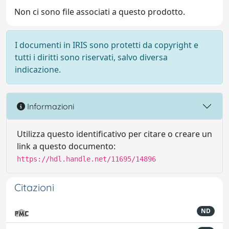
Non ci sono file associati a questo prodotto.
I documenti in IRIS sono protetti da copyright e
tutti i diritti sono riservati, salvo diversa
indicazione.
Informazioni
Utilizza questo identificativo per citare o creare un
link a questo documento:
https://hdl.handle.net/11695/14896
Citazioni
ND