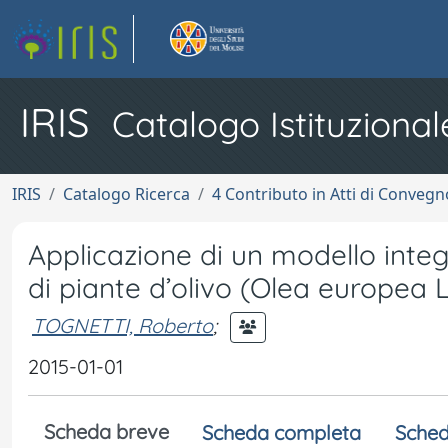
IRIS
Catalogo Istituzional
IRIS
Catalogo Ricerca
4 Contributo in Atti di Conveg
Applicazione di un modello integ
di piante d’olivo (Olea europea L
TOGNETTI, Roberto
;
2015-01-01
Scheda breve
Scheda completa
Sched