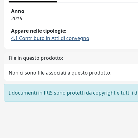
Anno
2015
Appare nelle tipologie:
4.1 Contributo in Atti di convegno
File in questo prodotto:
Non ci sono file associati a questo prodotto.
I documenti in IRIS sono protetti da copyright e tutti i di