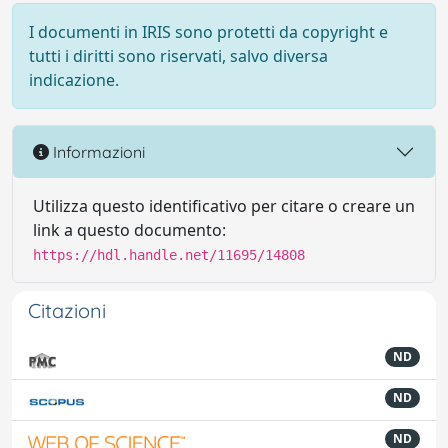
I documenti in IRIS sono protetti da copyright e
tutti i diritti sono riservati, salvo diversa
indicazione.
Informazioni
Utilizza questo identificativo per citare o creare un
link a questo documento:
https://hdl.handle.net/11695/14808
Citazioni
ND
ND
ND