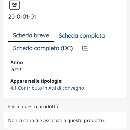
2010-01-01
Scheda breve
Scheda completa
Scheda completa (DC)
Anno
2010
Appare nelle tipologie:
4.1 Contributo in Atti di convegno
File in questo prodotto:
Non ci sono file associati a questo prodotto.