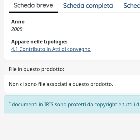
Scheda breve
Scheda completa
Sched
Anno
2009
Appare nelle tipologie:
4.1 Contributo in Atti di convegno
File in questo prodotto:
Non ci sono file associati a questo prodotto.
I documenti in IRIS sono protetti da copyright e tutti i di