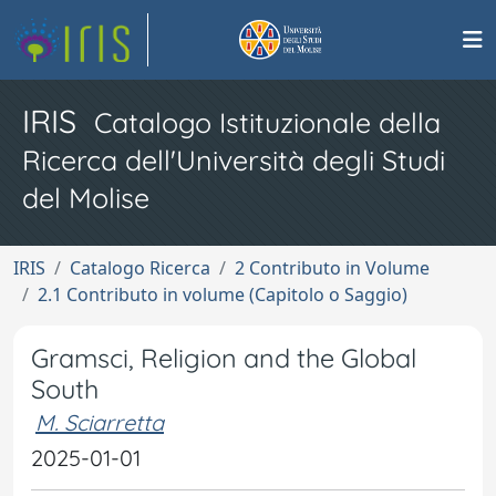
IRIS
Catalogo Istituzionale della
Ricerca dell'Università degli Studi
del Molise
IRIS
Catalogo Ricerca
2 Contributo in Volume
2.1 Contributo in volume (Capitolo o Saggio)
Gramsci, Religion and the Global
South
M. Sciarretta
2025-01-01