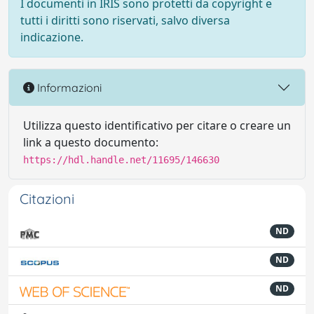
I documenti in IRIS sono protetti da copyright e
tutti i diritti sono riservati, salvo diversa
indicazione.
Informazioni
Utilizza questo identificativo per citare o creare un
link a questo documento:
https://hdl.handle.net/11695/146630
Citazioni
ND
ND
ND