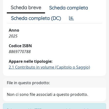
Scheda breve
Scheda completa
Scheda completa (DC)
Anno
2025
Codice ISBN
8869770788
Appare nelle tipologie:
2.1 Contributo in volume (Capitolo o Saggio)
File in questo prodotto:
Non ci sono file associati a questo prodotto.