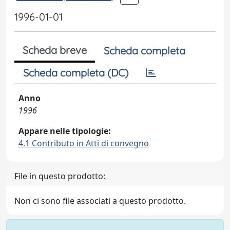
1996-01-01
Scheda breve
Scheda completa
Scheda completa (DC)
Anno
1996
Appare nelle tipologie:
4.1 Contributo in Atti di convegno
File in questo prodotto:
Non ci sono file associati a questo prodotto.