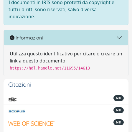
I documenti in IRIS sono protetti da copyright e
tutti i diritti sono riservati, salvo diversa
indicazione.
Informazioni
Utilizza questo identificativo per citare o creare un
link a questo documento:
https://hdl.handle.net/11695/14613
Citazioni
ND
ND
ND