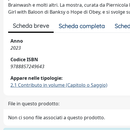
Brainwash e molti altri. La mostra, curata da Piernicola 
Girl with Baloon di Banksy o Hope di Obey, e si svolge 
Scheda breve
Scheda completa
Sched
Anno
2023
Codice ISBN
9788857249643
Appare nelle tipologie:
2.1 Contributo in volume (Capitolo o Saggio)
File in questo prodotto:
Non ci sono file associati a questo prodotto.