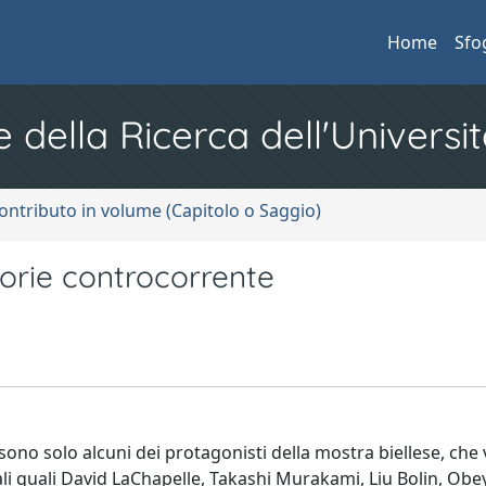
Home
Sfo
e della Ricerca dell'Universit
ontributo in volume (Capitolo o Saggio)
orie controcorrente
 sono solo alcuni dei protagonisti della mostra biellese, che
li quali David LaChapelle, Takashi Murakami, Liu Bolin, Obey