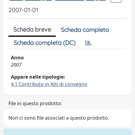
2007-01-01
Scheda breve
Scheda completa
Scheda completa (DC)
Anno
2007
Appare nelle tipologie:
4.1 Contributo in Atti di convegno
File in questo prodotto:
Non ci sono file associati a questo prodotto.