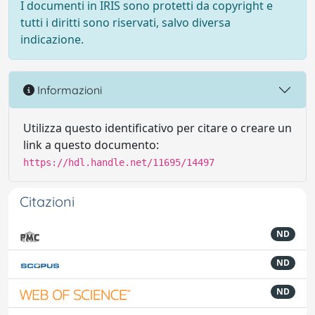
I documenti in IRIS sono protetti da copyright e
tutti i diritti sono riservati, salvo diversa
indicazione.
Informazioni
Utilizza questo identificativo per citare o creare un
link a questo documento:
https://hdl.handle.net/11695/14497
Citazioni
ND
ND
ND