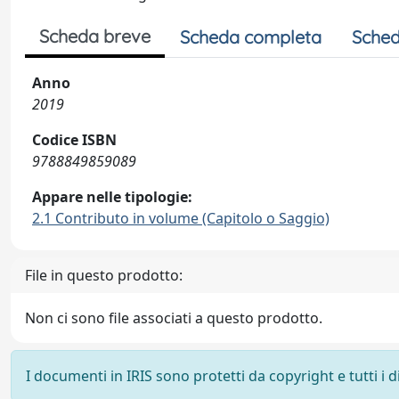
Scheda breve
Scheda completa
Sched
Anno
2019
Codice ISBN
9788849859089
Appare nelle tipologie:
2.1 Contributo in volume (Capitolo o Saggio)
File in questo prodotto:
Non ci sono file associati a questo prodotto.
I documenti in IRIS sono protetti da copyright e tutti i di