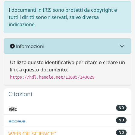
I documenti in IRIS sono protetti da copyright e
tutti i diritti sono riservati, salvo diversa
indicazione.
Informazioni
Utilizza questo identificativo per citare o creare un
link a questo documento:
https://hdl.handle.net/11695/143829
Citazioni
ND
ND
ND