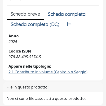
Scheda breve
Scheda completa
Scheda completa (DC)
Anno
2024
Codice ISBN
978-88-495-5574-5
Appare nelle tipologie:
2.1 Contributo in volume (Capitolo o Saggio)
File in questo prodotto:
Non ci sono file associati a questo prodotto.