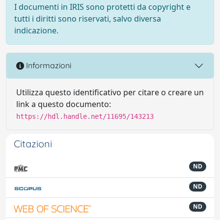
I documenti in IRIS sono protetti da copyright e
tutti i diritti sono riservati, salvo diversa
indicazione.
Informazioni
Utilizza questo identificativo per citare o creare un
link a questo documento:
https://hdl.handle.net/11695/143213
Citazioni
ND
ND
ND