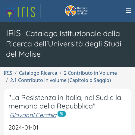
IRIS
Catalogo Istituzionale della
Ricerca dell'Università degli Studi
del Molise
IRIS
Catalogo Ricerca
2 Contributo in Volume
2.1 Contributo in volume (Capitolo o Saggio)
"La Resistenza in Italia, nel Sud e la
memoria della Repubblica"
Giovanni Cerchia
2024-01-01