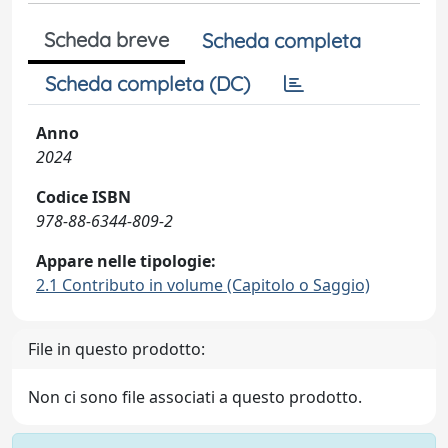
Scheda breve
Scheda completa
Scheda completa (DC)
Anno
2024
Codice ISBN
978-88-6344-809-2
Appare nelle tipologie:
2.1 Contributo in volume (Capitolo o Saggio)
File in questo prodotto:
Non ci sono file associati a questo prodotto.