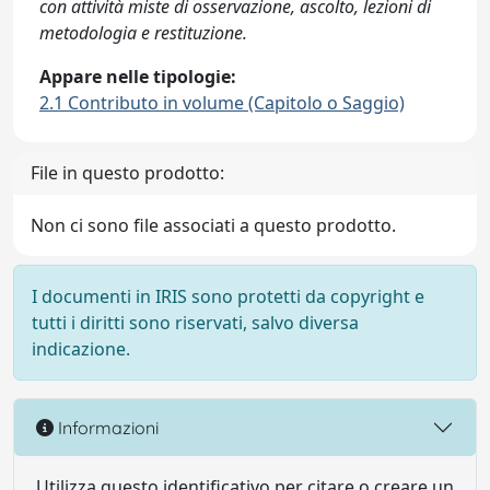
con attività miste di osservazione, ascolto, lezioni di
metodologia e restituzione.
Appare nelle tipologie:
2.1 Contributo in volume (Capitolo o Saggio)
File in questo prodotto:
Non ci sono file associati a questo prodotto.
I documenti in IRIS sono protetti da copyright e
tutti i diritti sono riservati, salvo diversa
indicazione.
Informazioni
Utilizza questo identificativo per citare o creare un