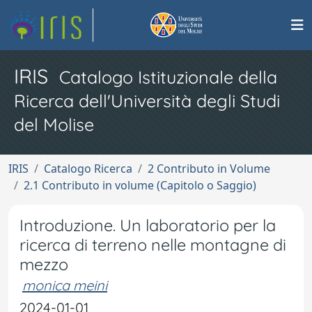
IRIS
Catalogo Istituzionale della
Ricerca dell'Università degli Studi
del Molise
IRIS
Catalogo Ricerca
2 Contributo in Volume
2.1 Contributo in volume (Capitolo o Saggio)
Introduzione. Un laboratorio per la
ricerca di terreno nelle montagne di
mezzo
monica meini
2024-01-01