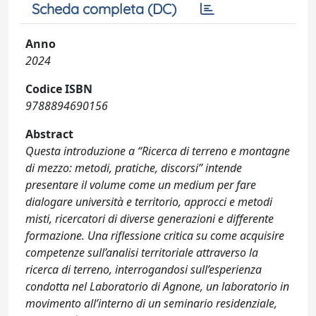
Scheda completa (DC)
Anno
2024
Codice ISBN
9788894690156
Abstract
Questa introduzione a “Ricerca di terreno e montagne
di mezzo: metodi, pratiche, discorsi” intende
presentare il volume come un medium per fare
dialogare università e territorio, approcci e metodi
misti, ricercatori di diverse generazioni e differente
formazione. Una riflessione critica su come acquisire
competenze sull’analisi territoriale attraverso la
ricerca di terreno, interrogandosi sull’esperienza
condotta nel Laboratorio di Agnone, un laboratorio in
movimento all’interno di un seminario residenziale,