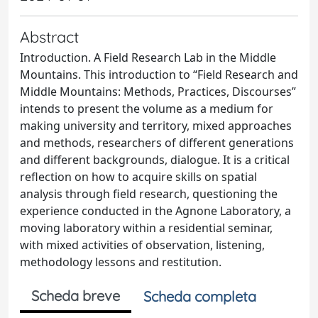
Abstract
Introduction. A Field Research Lab in the Middle
Mountains. This introduction to “Field Research and
Middle Mountains: Methods, Practices, Discourses”
intends to present the volume as a medium for
making university and territory, mixed approaches
and methods, researchers of different generations
and different backgrounds, dialogue. It is a critical
reflection on how to acquire skills on spatial
analysis through field research, questioning the
experience conducted in the Agnone Laboratory, a
moving laboratory within a residential seminar,
with mixed activities of observation, listening,
methodology lessons and restitution.
Scheda breve
Scheda completa