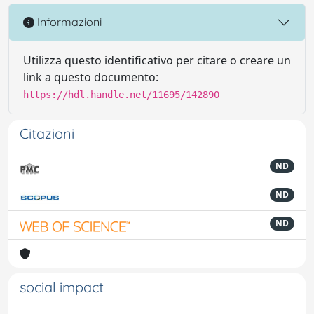
Informazioni
Utilizza questo identificativo per citare o creare un
link a questo documento:
https://hdl.handle.net/11695/142890
Citazioni
ND
ND
ND
social impact