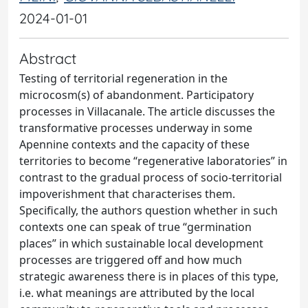
2024-01-01
Abstract
Testing of territorial regeneration in the
microcosm(s) of abandonment. Participatory
processes in Villacanale. The article discusses the
transformative processes underway in some
Apennine contexts and the capacity of these
territories to become “regenerative laboratories” in
contrast to the gradual process of socio-territorial
impoverishment that characterises them.
Specifically, the authors question whether in such
contexts one can speak of true “germination
places” in which sustainable local development
processes are triggered off and how much
strategic awareness there is in places of this type,
i.e. what meanings are attributed by the local