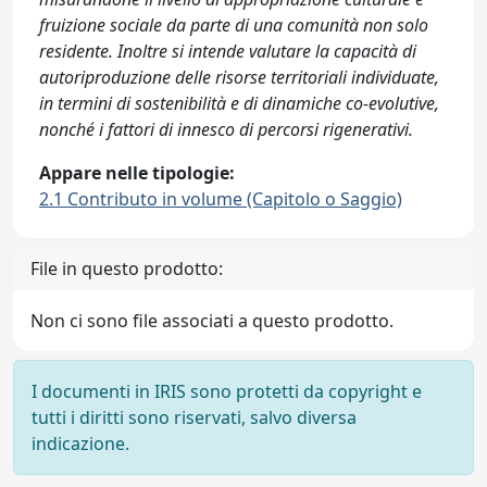
fruizione sociale da parte di una comunità non solo
residente. Inoltre si intende valutare la capacità di
autoriproduzione delle risorse territoriali individuate,
in termini di sostenibilità e di dinamiche co-evolutive,
nonché i fattori di innesco di percorsi rigenerativi.
Appare nelle tipologie:
2.1 Contributo in volume (Capitolo o Saggio)
File in questo prodotto:
Non ci sono file associati a questo prodotto.
I documenti in IRIS sono protetti da copyright e
tutti i diritti sono riservati, salvo diversa
indicazione.