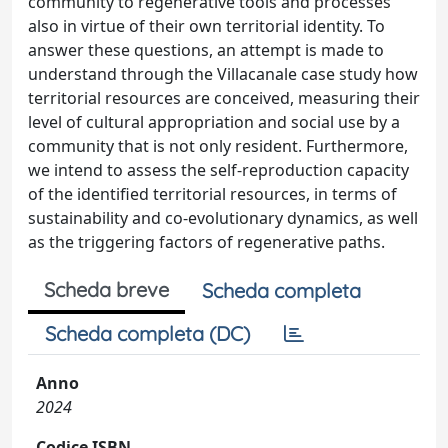
community to regenerative tools and processes
also in virtue of their own territorial identity. To
answer these questions, an attempt is made to
understand through the Villacanale case study how
territorial resources are conceived, measuring their
level of cultural appropriation and social use by a
community that is not only resident. Furthermore,
we intend to assess the self-reproduction capacity
of the identified territorial resources, in terms of
sustainability and co-evolutionary dynamics, as well
as the triggering factors of regenerative paths.
Scheda breve
Scheda completa
Scheda completa (DC)
Anno
2024
Codice ISBN