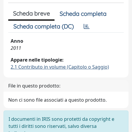
Scheda breve
Scheda completa
Scheda completa (DC)
Anno
2011
Appare nelle tipologie:
2.1 Contributo in volume (Capitolo o Saggio)
File in questo prodotto:
Non ci sono file associati a questo prodotto.
I documenti in IRIS sono protetti da copyright e
tutti i diritti sono riservati, salvo diversa