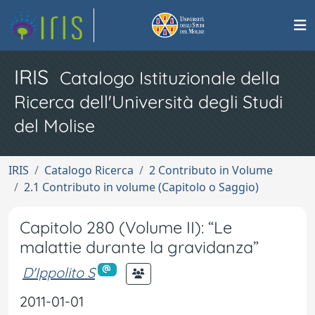
IRIS
Catalogo Istituzionale della
Ricerca dell'Università degli Studi
del Molise
IRIS
Catalogo Ricerca
2 Contributo in Volume
2.1 Contributo in volume (Capitolo o Saggio)
Capitolo 280 (Volume II): “Le
malattie durante la gravidanza”
D'Ippolito S
2011-01-01