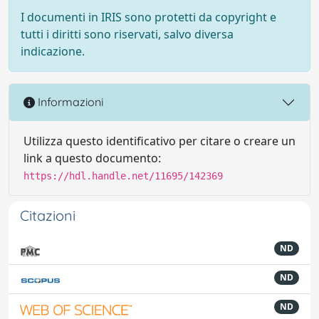
I documenti in IRIS sono protetti da copyright e
tutti i diritti sono riservati, salvo diversa
indicazione.
Informazioni
Utilizza questo identificativo per citare o creare un
link a questo documento:
https://hdl.handle.net/11695/142369
Citazioni
ND
ND
ND