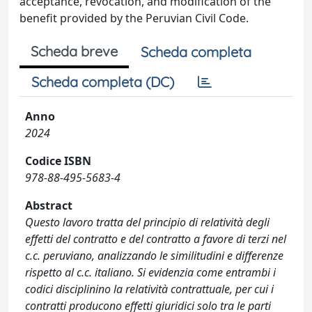
acceptance, revocation, and modification of the
benefit provided by the Peruvian Civil Code.
Scheda breve
Scheda completa
Scheda completa (DC)
Anno
2024
Codice ISBN
978-88-495-5683-4
Abstract
Questo lavoro tratta del principio di relatività degli
effetti del contratto e del contratto a favore di terzi nel
c.c. peruviano, analizzando le similitudini e differenze
rispetto al c.c. italiano. Si evidenzia come entrambi i
codici disciplinino la relatività contrattuale, per cui i
contratti producono effetti giuridici solo tra le parti