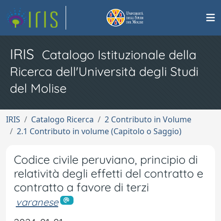
IRIS
Catalogo Istituzionale della
Ricerca dell'Università degli Studi
del Molise
IRIS
Catalogo Ricerca
2 Contributo in Volume
2.1 Contributo in volume (Capitolo o Saggio)
Codice civile peruviano, principio di
relatività degli effetti del contratto e
contratto a favore di terzi
varanese