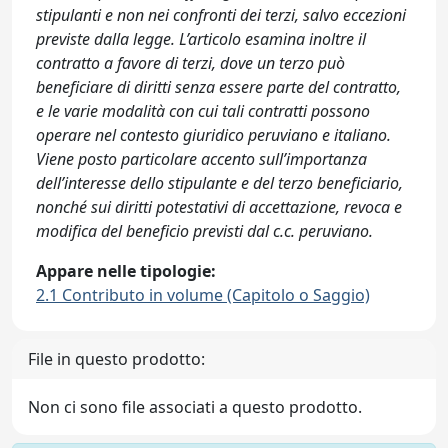
stipulanti e non nei confronti dei terzi, salvo eccezioni
previste dalla legge. L’articolo esamina inoltre il
contratto a favore di terzi, dove un terzo può
beneficiare di diritti senza essere parte del contratto,
e le varie modalità con cui tali contratti possono
operare nel contesto giuridico peruviano e italiano.
Viene posto particolare accento sull’importanza
dell’interesse dello stipulante e del terzo beneficiario,
nonché sui diritti potestativi di accettazione, revoca e
modifica del beneficio previsti dal c.c. peruviano.
Appare nelle tipologie:
2.1 Contributo in volume (Capitolo o Saggio)
File in questo prodotto:
Non ci sono file associati a questo prodotto.