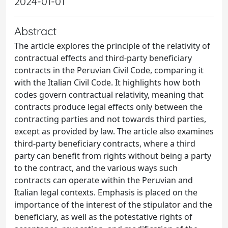
2024-01-01
Abstract
The article explores the principle of the relativity of
contractual effects and third-party beneficiary
contracts in the Peruvian Civil Code, comparing it
with the Italian Civil Code. It highlights how both
codes govern contractual relativity, meaning that
contracts produce legal effects only between the
contracting parties and not towards third parties,
except as provided by law. The article also examines
third-party beneficiary contracts, where a third
party can benefit from rights without being a party
to the contract, and the various ways such
contracts can operate within the Peruvian and
Italian legal contexts. Emphasis is placed on the
importance of the interest of the stipulator and the
beneficiary, as well as the potestative rights of