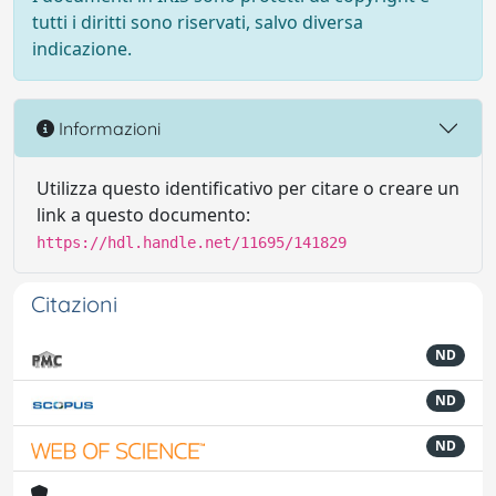
tutti i diritti sono riservati, salvo diversa
indicazione.
Informazioni
Utilizza questo identificativo per citare o creare un
link a questo documento:
https://hdl.handle.net/11695/141829
Citazioni
ND
ND
ND