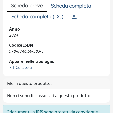
Scheda breve
Scheda completa
Scheda completa (DC)
Anno
2024
Codice ISBN
978-88-6950-583-6
Appare nelle tipologie:
7.1 Curatela
File in questo prodotto:
Non ci sono file associati a questo prodotto.
I documenti in IRIS sono protetti da copyright e