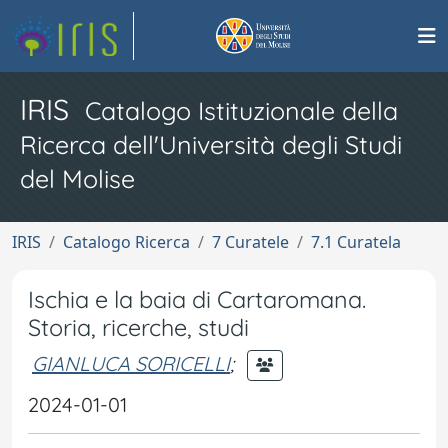
IRIS
Catalogo Istituzionale della
Ricerca dell'Università degli Studi
del Molise
IRIS
Catalogo Ricerca
7 Curatele
7.1 Curatela
Ischia e la baia di Cartaromana.
Storia, ricerche, studi
GIANLUCA SORICELLI
;
2024-01-01