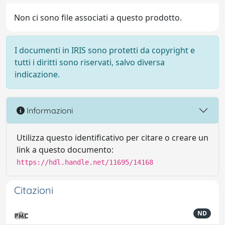
Non ci sono file associati a questo prodotto.
I documenti in IRIS sono protetti da copyright e
tutti i diritti sono riservati, salvo diversa
indicazione.
Informazioni
Utilizza questo identificativo per citare o creare un
link a questo documento:
https://hdl.handle.net/11695/14168
Citazioni
ND