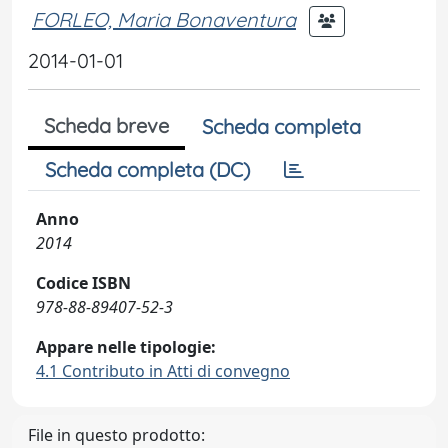
FORLEO, Maria Bonaventura
2014-01-01
Scheda breve
Scheda completa
Scheda completa (DC)
Anno
2014
Codice ISBN
978-88-89407-52-3
Appare nelle tipologie:
4.1 Contributo in Atti di convegno
File in questo prodotto: