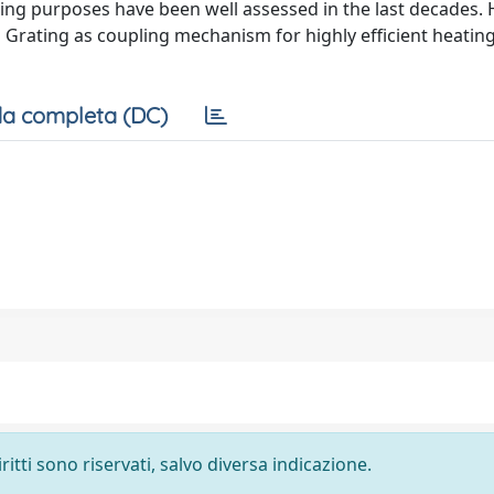
ing purposes have been well assessed in the last decades.
Grating as coupling mechanism for highly efficient heating
a completa (DC)
ritti sono riservati, salvo diversa indicazione.