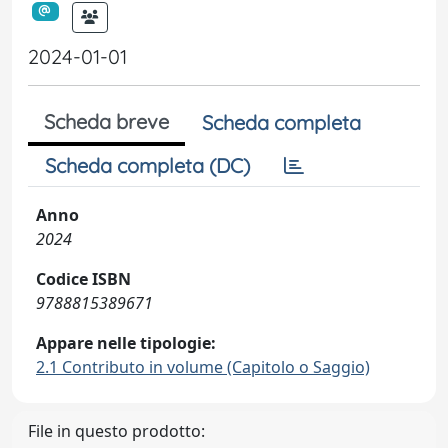
2024-01-01
Scheda breve
Scheda completa
Scheda completa (DC)
Anno
2024
Codice ISBN
9788815389671
Appare nelle tipologie:
2.1 Contributo in volume (Capitolo o Saggio)
File in questo prodotto: