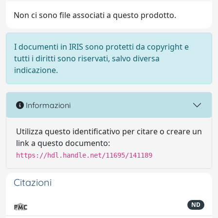
Non ci sono file associati a questo prodotto.
I documenti in IRIS sono protetti da copyright e
tutti i diritti sono riservati, salvo diversa
indicazione.
Informazioni
Utilizza questo identificativo per citare o creare un
link a questo documento:
https://hdl.handle.net/11695/141189
Citazioni
ND