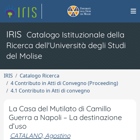
IRIS
Catalogo Istituzionale della
Ricerca dell'Università degli Studi
del Molise
IRIS
Catalogo Ricerca
4 Contributo in Atti di Convegno (Proceeding)
4.1 Contributo in Atti di convegno
La Casa del Mutilato di Camillo
Guerra a Napoli – La destinazione
d’uso
CATALANO, Agostino