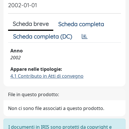
2002-01-01
Scheda breve
Scheda completa
Scheda completa (DC)
Anno
2002
Appare nelle tipologie:
4.1 Contributo in Atti di convegno
File in questo prodotto:
Non ci sono file associati a questo prodotto.
I documenti in IRIS sono protetti da copyright e