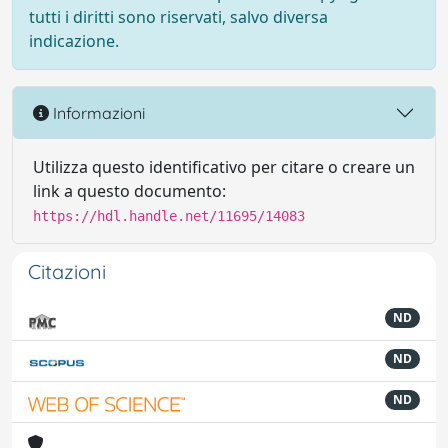
tutti i diritti sono riservati, salvo diversa
indicazione.
Informazioni
Utilizza questo identificativo per citare o creare un
link a questo documento:
https://hdl.handle.net/11695/14083
Citazioni
ND
ND
ND