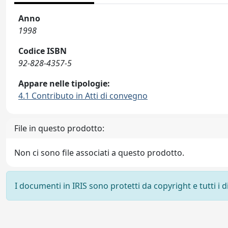
Anno
1998
Codice ISBN
92-828-4357-5
Appare nelle tipologie:
4.1 Contributo in Atti di convegno
File in questo prodotto:
Non ci sono file associati a questo prodotto.
I documenti in IRIS sono protetti da copyright e tutti i di