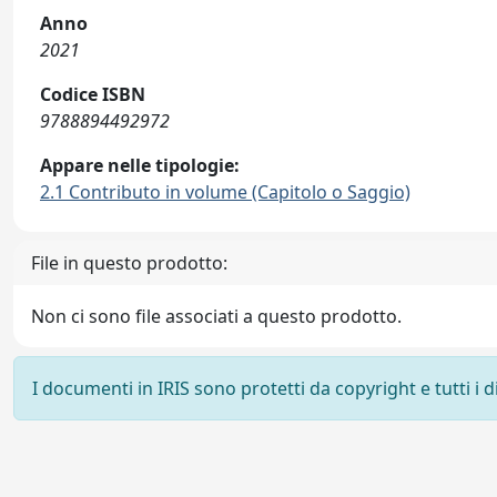
Anno
2021
Codice ISBN
9788894492972
Appare nelle tipologie:
2.1 Contributo in volume (Capitolo o Saggio)
File in questo prodotto:
Non ci sono file associati a questo prodotto.
I documenti in IRIS sono protetti da copyright e tutti i di