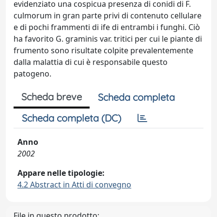
evidenziato una cospicua presenza di conidi di F.
culmorum in gran parte privi di contenuto cellulare
e di pochi frammenti di ife di entrambi i funghi. Ciò
ha favorito G. graminis var. tritici per cui le piante di
frumento sono risultate colpite prevalentemente
dalla malattia di cui è responsabile questo
patogeno.
Scheda breve
Scheda completa
Scheda completa (DC)
Anno
2002
Appare nelle tipologie:
4.2 Abstract in Atti di convegno
File in questo prodotto: