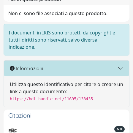
Non ci sono file associati a questo prodotto.
I documenti in IRIS sono protetti da copyright e
tutti i diritti sono riservati, salvo diversa
indicazione.
Informazioni
Utilizza questo identificativo per citare o creare un
link a questo documento:
https://hdl.handle.net/11695/138435
Citazioni
ND