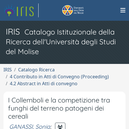
IRIS
Catalogo Istituzionale della
Ricerca dell'Università degli Studi
del Molise
IRIS
Catalogo Ricerca
4 Contributo in Atti di Convegno (Proceeding)
4.2 Abstract in Atti di convegno
I Collemboli e la competizione tra
funghi del terreno patogeni dei
cereali
GANASSI, Sonia
;