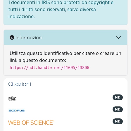
I documenti in IRIS sono protetti da copyright e
tutti i diritti sono riservati, salvo diversa
indicazione.
Informazioni
Utilizza questo identificativo per citare o creare un
link a questo documento:
https://hdl.handle.net/11695/13806
Citazioni
ND
ND
ND