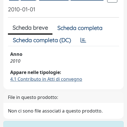
2010-01-01
Scheda breve
Scheda completa
Scheda completa (DC)
Anno
2010
Appare nelle tipologie:
4.1 Contributo in Atti di convegno
File in questo prodotto:
Non ci sono file associati a questo prodotto.