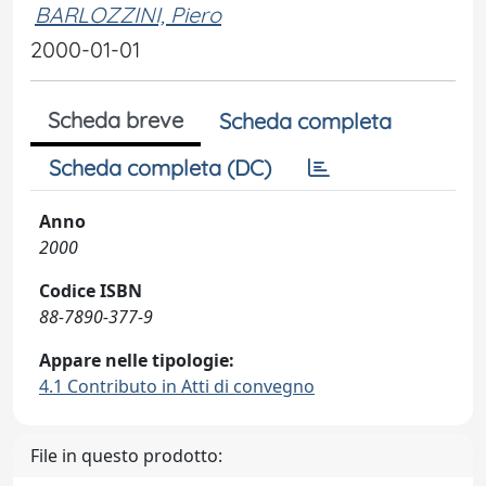
BARLOZZINI, Piero
2000-01-01
Scheda breve
Scheda completa
Scheda completa (DC)
Anno
2000
Codice ISBN
88-7890-377-9
Appare nelle tipologie:
4.1 Contributo in Atti di convegno
File in questo prodotto: