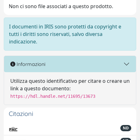
Non ci sono file associati a questo prodotto.
I documenti in IRIS sono protetti da copyright e
tutti i diritti sono riservati, salvo diversa
indicazione.
Informazioni
Utilizza questo identificativo per citare o creare un
link a questo documento:
https://hdl.handle.net/11695/13673
Citazioni
ND