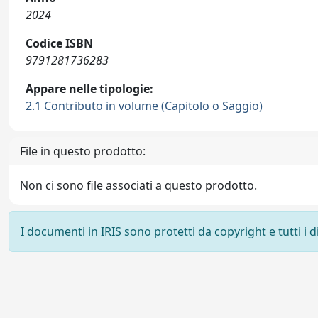
2024
Codice ISBN
9791281736283
Appare nelle tipologie:
2.1 Contributo in volume (Capitolo o Saggio)
File in questo prodotto:
Non ci sono file associati a questo prodotto.
I documenti in IRIS sono protetti da copyright e tutti i di